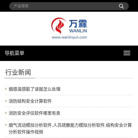
导航菜单
导
航
菜
行业新闻
单
烟感温感脏了误报怎么处理
消防结构安全计算软件
消防安全评估软件哪里有卖
烟气流动模拟分析软件,人员疏散能力模拟分析软件,结构安全计算
分析软件操作视频