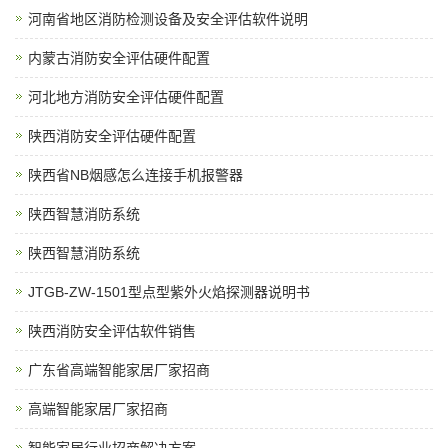
河南省地区消防检测设备及安全评估软件说明
内蒙古消防安全评估硬件配置
河北地方消防安全评估硬件配置
陕西消防安全评估硬件配置
陕西省NB烟感怎么连接手机报警器
陕西智慧消防系统
陕西智慧消防系统
JTGB-ZW-1501型点型紫外火焰探测器说明书
陕西消防安全评估软件销售
广东省高端智能家居厂家招商
高端智能家居厂家招商