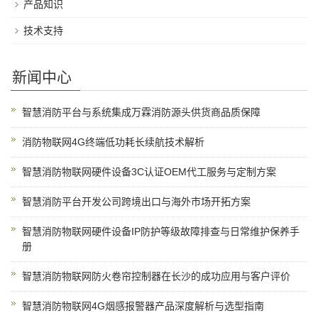
产品知识
技术支持
新闻中心
智慧消防平台与系统集成万霖消防源头供货商品质保障
消防物联网4G终端低功耗长续航技术解析
智慧消防物联网硬件设备3C认证OEM代工服务与定制方案
智慧消防平台开发公司跨境出口与海外市场开拓方案
智慧消防物联网硬件设备IP防护等级故障排查与日常维护保养手
册
智慧消防物联网防火卷帘控制器在长沙的成功应用与客户评价
智慧消防物联网4G烟感报警器产品深度解析与选型指南