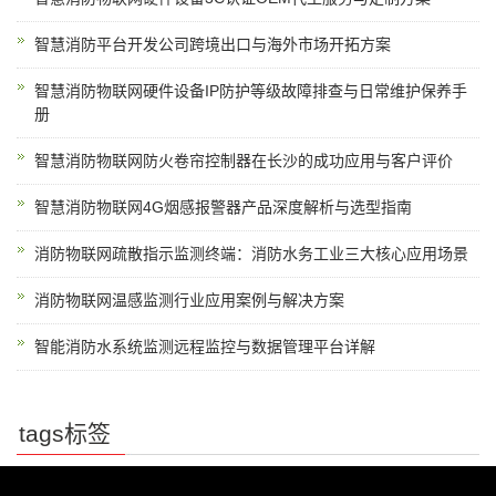
智慧消防平台开发公司跨境出口与海外市场开拓方案
智慧消防物联网硬件设备IP防护等级故障排查与日常维护保养手
册
智慧消防物联网防火卷帘控制器在长沙的成功应用与客户评价
智慧消防物联网4G烟感报警器产品深度解析与选型指南
消防物联网疏散指示监测终端：消防水务工业三大核心应用场景
消防物联网温感监测行业应用案例与解决方案
智能消防水系统监测远程监控与数据管理平台详解
tags标签