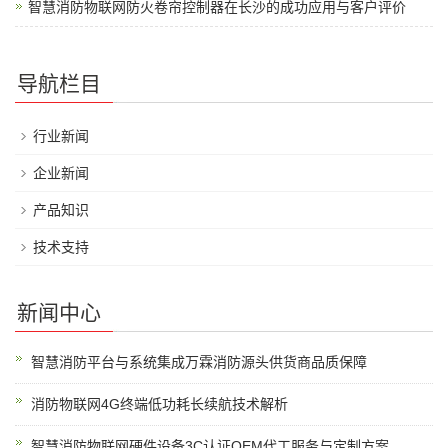
智慧消防物联网防火卷帘控制器在长沙的成功应用与客户评价
导航栏目
行业新闻
企业新闻
产品知识
技术支持
新闻中心
智慧消防平台与系统集成万霖消防源头供货商品质保障
消防物联网4G终端低功耗长续航技术解析
智慧消防物联网硬件设备3C认证OEM代工服务与定制方案