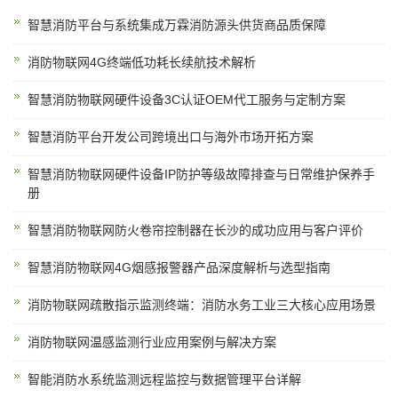
智慧消防平台与系统集成万霖消防源头供货商品质保障
消防物联网4G终端低功耗长续航技术解析
智慧消防物联网硬件设备3C认证OEM代工服务与定制方案
智慧消防平台开发公司跨境出口与海外市场开拓方案
智慧消防物联网硬件设备IP防护等级故障排查与日常维护保养手
册
智慧消防物联网防火卷帘控制器在长沙的成功应用与客户评价
智慧消防物联网4G烟感报警器产品深度解析与选型指南
消防物联网疏散指示监测终端：消防水务工业三大核心应用场景
消防物联网温感监测行业应用案例与解决方案
智能消防水系统监测远程监控与数据管理平台详解