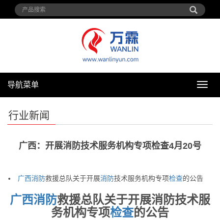
导航菜单
导
航
菜
行业新闻
单
广西：开展消防技术服务机构专项检查4月20号
广西
消防
救援总队关于开展
消防
技术服务机构专项
检查
的公告
广西
消防
救援总队关于开展消防技术服
务机构专项
检查
的公告