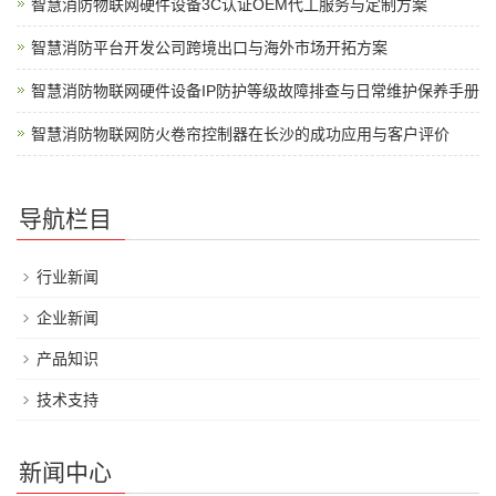
智慧消防物联网硬件设备3C认证OEM代工服务与定制方案
智慧消防平台开发公司跨境出口与海外市场开拓方案
智慧消防物联网硬件设备IP防护等级故障排查与日常维护保养手册
智慧消防物联网防火卷帘控制器在长沙的成功应用与客户评价
导航栏目
行业新闻
企业新闻
产品知识
技术支持
新闻中心