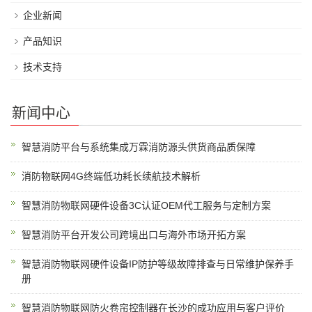
企业新闻
产品知识
技术支持
新闻中心
智慧消防平台与系统集成万霖消防源头供货商品质保障
消防物联网4G终端低功耗长续航技术解析
智慧消防物联网硬件设备3C认证OEM代工服务与定制方案
智慧消防平台开发公司跨境出口与海外市场开拓方案
智慧消防物联网硬件设备IP防护等级故障排查与日常维护保养手
册
智慧消防物联网防火卷帘控制器在长沙的成功应用与客户评价