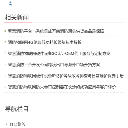
南
相关新闻
智慧消防平台与系统集成万霖消防源头供货商品质保障
消防物联网4G终端低功耗长续航技术解析
智慧消防物联网硬件设备3C认证OEM代工服务与定制方案
智慧消防平台开发公司跨境出口与海外市场开拓方案
智慧消防物联网硬件设备IP防护等级故障排查与日常维护保养手册
智慧消防物联网防火卷帘控制器在长沙的成功应用与客户评价
导航栏目
行业新闻