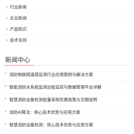
行业新闻
企业新闻
产品知识
技术支持
新闻中心
消防物联网温感监测行业应用案例与解决方案
智能消防水系统监测远程监控与数据管理平台详解
智慧消防设备检测批量采购优惠政策与交期说明
消防AI算法：核心技术优势与应用方案
智慧消防设备检测：核心技术优势与应用方案