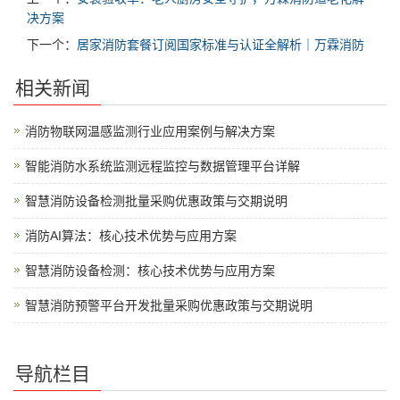
决方案
下一个：
居家消防套餐订阅国家标准与认证全解析｜万霖消防
相关新闻
消防物联网温感监测行业应用案例与解决方案
智能消防水系统监测远程监控与数据管理平台详解
智慧消防设备检测批量采购优惠政策与交期说明
消防AI算法：核心技术优势与应用方案
智慧消防设备检测：核心技术优势与应用方案
智慧消防预警平台开发批量采购优惠政策与交期说明
导航栏目